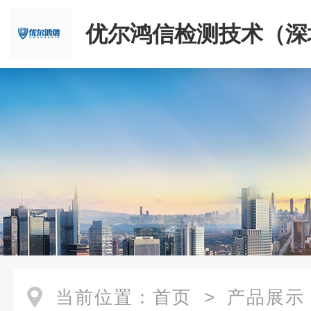
优尔鸿信检测技术（深
限公司
当前位置：
首页
>
产品展示