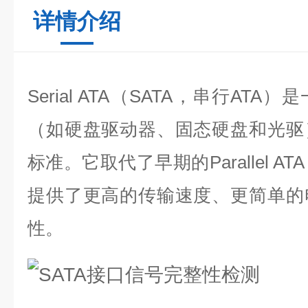
详情介绍
Serial ATA
（
SATA
，串行
ATA
）是
（如硬盘驱动器、固态硬盘和光驱
标准。它取代了早期的
Parallel ATA
提供了更高的传输速度、更简单的
性。