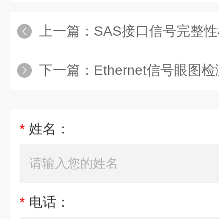
上一篇：
SAS接口信号完整
下一篇：
Ethernet信号眼图
*
姓名：
*
电话：