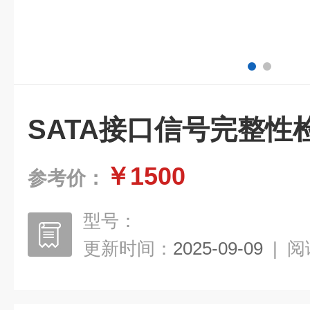
SATA接口信号完整性
￥1500
参考价：
型号：
更新时间：
2025-09-09
|
阅