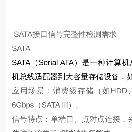
SATA接口信号完整性检测需求
SATA
SATA
（
Serial ATA
）是一种计算机
机总线适配器到大容量存储设备，
应用场景：消费级存储（如
HDD
6Gbps
（
SATA III
）。
信号特点：单端口、点对点连接，