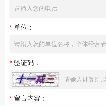
*
单位：
*
验证码：
*
留言内容：