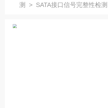
测
> SATA接口信号完整性检测