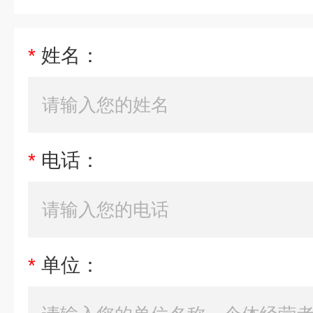
*
姓名：
*
电话：
*
单位：