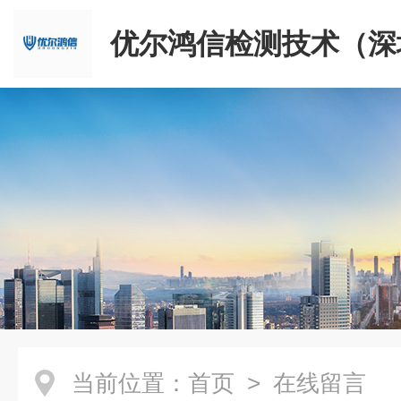
优尔鸿信检测技术（深
限公司
当前位置：
首页
> 在线留言