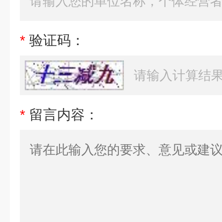
*
验证码：
*
留言内容：