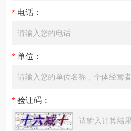
*
电话：
*
单位：
*
验证码：