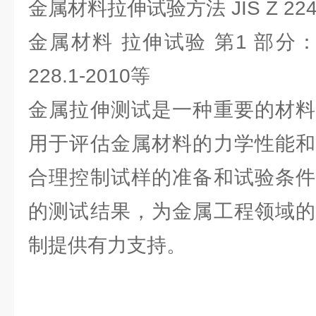
金属材料拉伸试验方法 JIS Z 2241:2
金属材料 拉伸试验 第1 部分：
228.1-2010等
金属拉伸测试是一种重要的材料
用于评估金属材料的力学性能和
合理控制试样的准备和试验条件
的测试结果，为金属工程领域的
制提供有力支持。