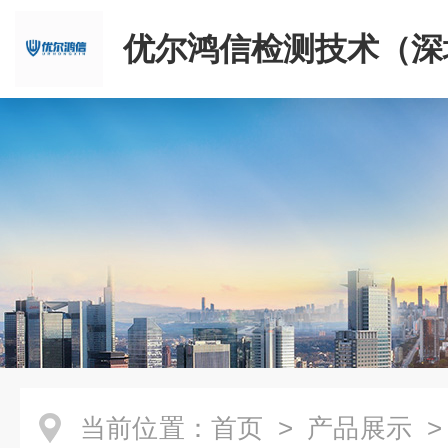
优尔鸿信检测技术（深
限公司
当前位置：
首页
>
产品展示