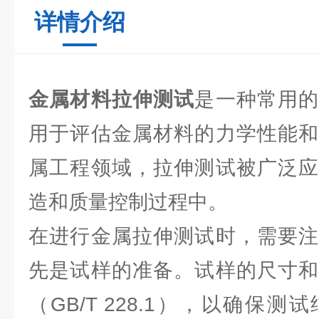
详情介绍
金属材料拉伸测试
是一种常用
用于评估金属材料的力学性能和
属工程领域，拉伸测试被广泛应
造和质量控制过程中。
在进行金属拉伸测试时，需要注
先是试样的准备。试样的尺寸和
（GB/T 228.1），以确保