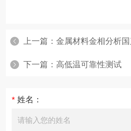
上一篇：
金属材料金相分析国
下一篇：
高低温可靠性测试
*
姓名：