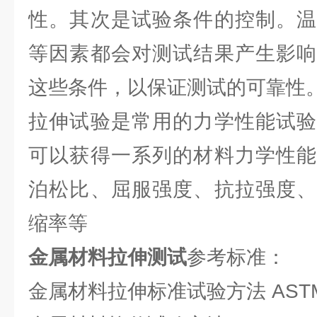
性。其次是试验条件的控制。温
等因素都会对测试结果产生影响
这些条件，以保证测试的可靠性
拉伸试验是常用的力学性能试验
可以获得一系列的材料力学性能
泊松比、屈服强度、抗拉强度、
缩率等
金属材料拉伸测试
参考标准：
金属材料拉伸标准试验方法 ASTM E