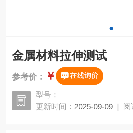
金属材料拉伸测试
￥
参考价：
型号：
更新时间：
2025-09-09
|
阅