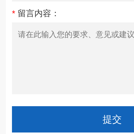
*
留言内容：