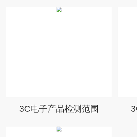
3C电子产品检测范围