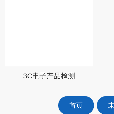
3C电子产品检测
首页