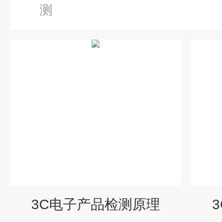
测
3C电子产品检测原理