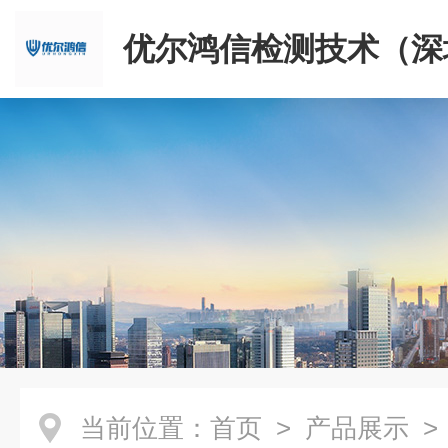
优尔鸿信检测技术（深
限公司
当前位置：
首页
>
产品展示