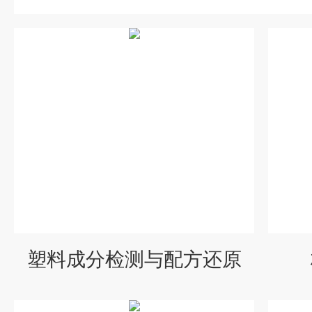
塑料成分检测与配方还原