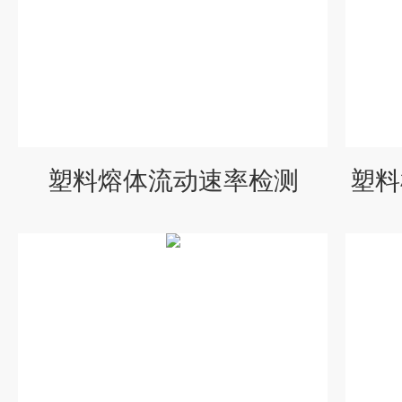
塑料熔体流动速率检测
塑料