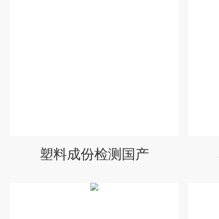
塑料成份检测国产