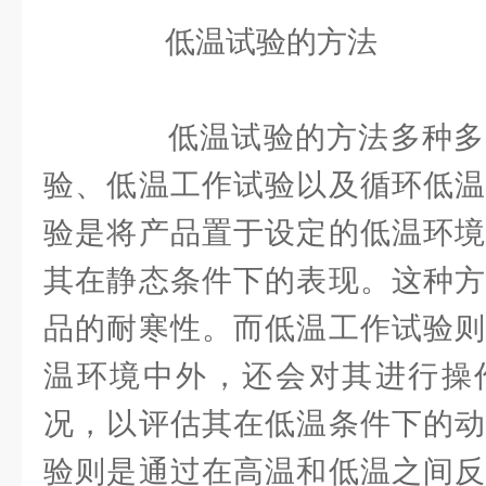
低温试验的方法
低温试验的方法多种多
验、低温工作试验以及循环低温
验是将产品置于设定的低温环境
其在静态条件下的表现。这种方
品的耐寒性。而低温工作试验则
温环境中外，还会对其进行操
况，以评估其在低温条件下的动
验则是通过在高温和低温之间反