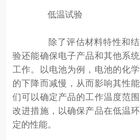
低温试验
除了评估材料特性和结
验还能确保电子产品和其他系统
工作。以电池为例，电池的化学
的下降而减慢，从而影响其性能
们可以确定产品的工作温度范围
改进措施，以确保产品在低温环
定的性能。