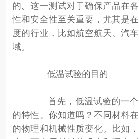
的。这一测试对于确保产品在各
性和安全性至关重要，尤其是在
度的行业，比如航空航天、汽车
域。
低温试验的目的
首先，低温试验的一个
的特性。你知道吗？不同材料在
的物理和机械性质变化。比如，