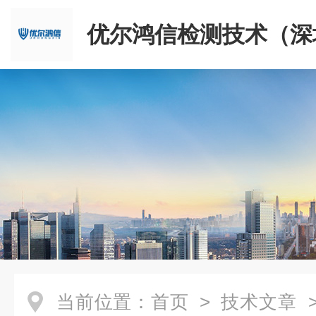
优尔鸿信检测技术（深
限公司
当前位置：
首页
>
技术文章
>