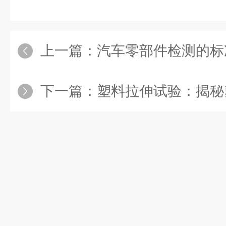
上一篇：
汽车零部件检测的标
下一篇：
塑料拉伸试验：揭秘塑料