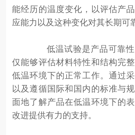
能经历的温度变化，以评估产品
应能力以及这种变化对其长期可
低温试验是产品可靠性
仅能够评估材料特性和结构完整
低温环境下的正常工作。通过采
以及遵循国际和国内的标准与规
面地了解产品在低温环境下的表
改进提供有力的支持。