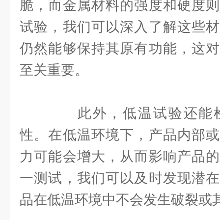
脆，而金属材料的强度和硬度则
试验，我们可以深入了解这些材
仍然能够保持其原有功能，这对
至关重要。
此外，低温试验还能检
性。在低温环境下，产品内部或
力可能会增大，从而影响产品的
一测试，我们可以及时发现潜在
品在低温环境中不会发生破裂或