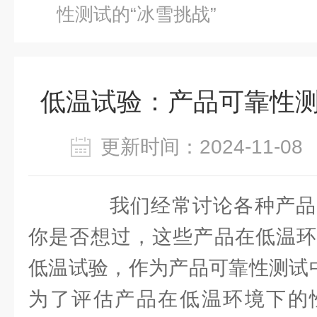
性测试的“冰雪挑战”
低温试验：产品可靠性测
更新时间：2024-11-
我们经常讨论各种产品
你是否想过，这些产品在低温环
低温试验，作为产品可靠性测试中
为了评估产品在低温环境下的