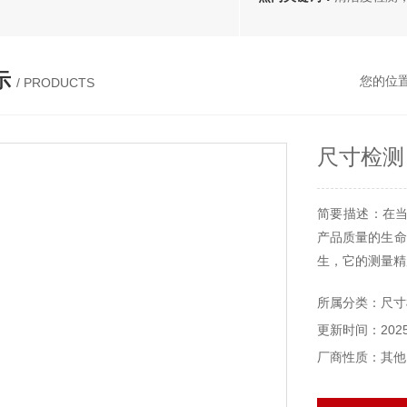
示
您的位
/ PRODUCTS
尺寸检测
简要描述：在
产品质量的生命
生，它的测量精
所属分类：尺寸
更新时间：2025-
厂商性质：其他