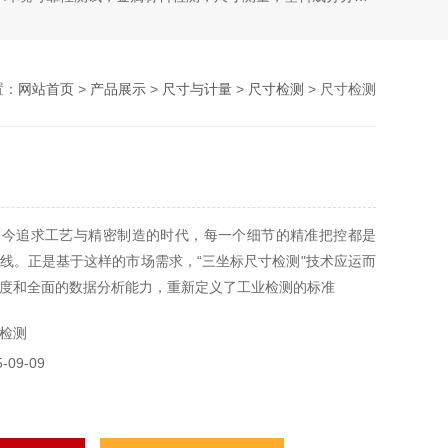
置：
网站首页
>
产品展示
>
尺寸与计量
>
尺寸检测
> 尺寸检测
当今追求工艺与精密制造的时代，每一个细节的精准把控都是
线。正是基于这样的市场需求，“三坐标尺寸检测"技术应运而
度和全面的数据分析能力，重新定义了工业检测的标准
检测
09-09