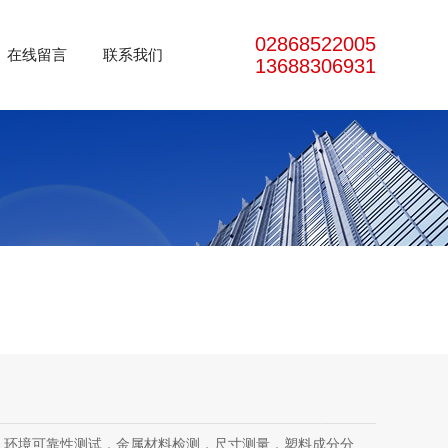
02868522005
在线留言
联系我们
13688306931
测试，金属材料检测，尺寸测量，塑料成分分析，成都检测中心，第三方检测，汽车零部件检测，电子电气检测