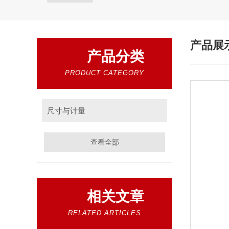
产品展
产品分类
PRODUCT CATEGORY
尺寸与计量
查看全部
相关文章
RELATED ARTICLES