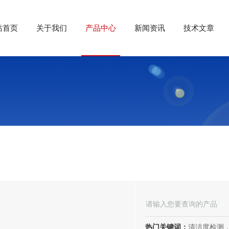
站首页
关于我们
产品中心
新闻资讯
技术文章
热门关键词：
清洁度检测，环境可靠性