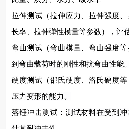
拉伸测试（拉伸应力、拉伸强度、
长率、拉伸弹性模量等参数），
评
弯曲测试（弯曲模量、弯曲强度等
到弯曲载荷时的刚性和抗弯曲性能
硬度测试（邵氏硬度、洛氏硬度等
压力变形的能力。
落锤冲击测试：
测试材料在受到冲
估其耐冲击性