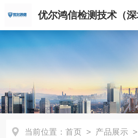
优尔鸿信检测技术（深
限公司
当前位置：
首页
>
产品展示
>