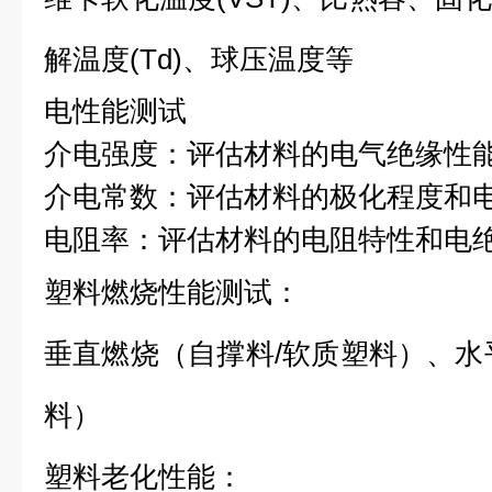
解温度(Td)、球压温度等
电性能测试
介电强度：评估材料的电气绝缘性
介电常数：评估材料的极化程度和
电阻率：评估材料的电阻特性和电
塑料燃烧性能测试：
垂直燃烧（自撑料/软质塑料）、水
料）
塑料老化性能：