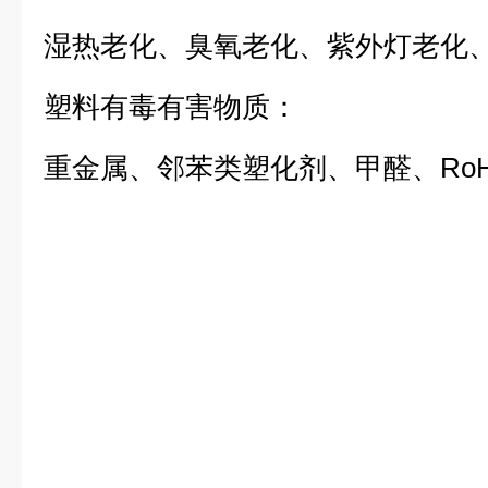
湿热老化、臭氧老化、紫外灯老化
塑料有毒有害物质：
重金属、邻苯类塑化剂、甲醛、Ro