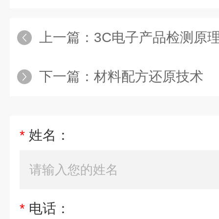
上一篇：
3C电子产品检测原
下一篇：
材料配方还原技术
*
姓名：
*
电话：