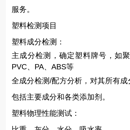
服务。
塑料检测项目
塑料成分检测：
主成分检测，确定塑料牌号，如聚
PVC、PA、ABS等
全成分检测/配方分析，对其所有成
包括主要成分和各类添加剂。
塑料物理性能测试：
比重、灰分、水分、吸水率