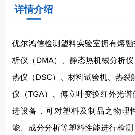
详情介绍
优尔鸿信检测塑料实验室拥有熔融
析仪（DMA）、静态热机械分析仪
热仪（DSC）、材料试验机、热裂解
仪（TGA）、傅立叶变换红外光谱仪
进设备，可对塑料及制品之物理
能、成分分析等塑料性能进行检测