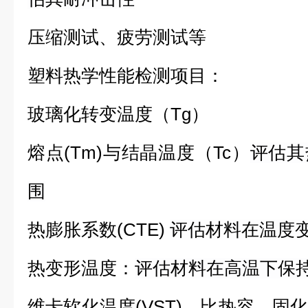
压缩测试、疲劳测试等
塑料热学性能检测项目：
玻璃化转变温度（Tg）
熔点(Tm)与结晶温度（Tc）
评估其
围
热膨胀系数(CTE)
评估材料在温度
热变形温度：
评估材料在高温下保
维卡软化温度(VST)、比热容、固