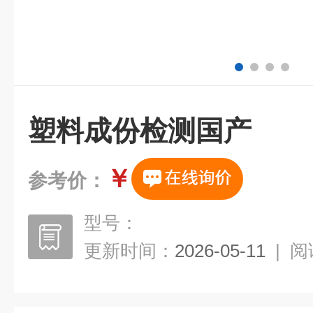
塑料成份检测国产
￥
参考价：
型号：
更新时间：
2026-05-11
|
阅