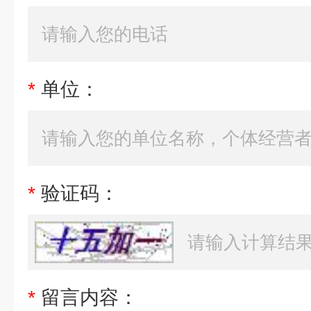
*
单位：
*
验证码：
*
留言内容：