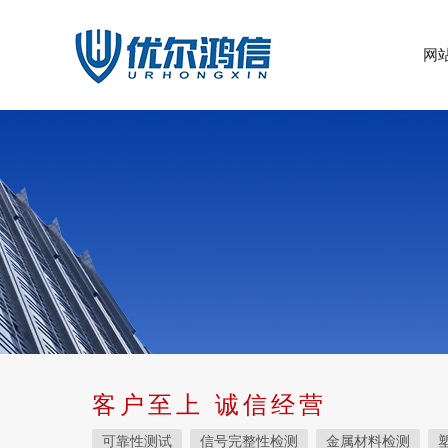
网
客户至上 诚信经营
可靠性测试
信号完整性检测
金属材料检测