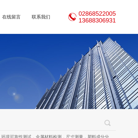
02868522005
在线留言
联系我们
13688306931
测试，金属材料检测，尺寸测量，塑料成分分析，成都检测中心，第三方检测，汽车零部件检测，电子电气检测