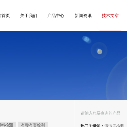
站首页
关于我们
产品中心
新闻资讯
技术文章
塑料检测
有毒有害检测
热门关键词：
清洁度检测，环境可靠性