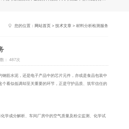
您的位置：
网站首页
>
技术文章
> 材料分析检测服务
务
数： 487次
的钢筋水泥，还是电子产品中的芯片元件，亦或是食品包装中
这个看似低调却至关重要的环节，正是守护品质、筑牢信任的
料化学成分解析、车间厂房中的空气质量及粉尘监测、化学试