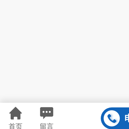
首页
留言