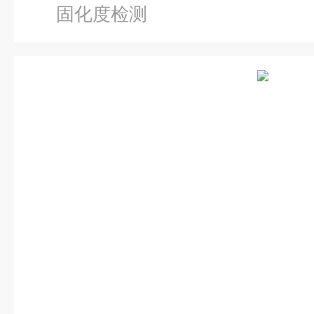
固化度检测