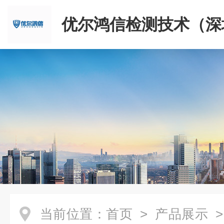
优尔鸿信检测技术（深
限公司
当前位置：
首页
>
产品展示
>