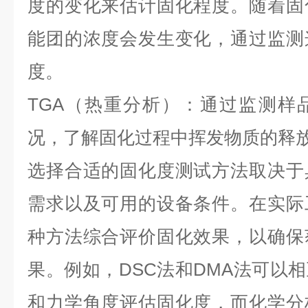
度的变化来估计固化程度。随着固
能团的浓度会发生变化，通过监测
度。
TGA
（热重分析）：
通过监测样
况，了解固化过程中挥发物质的释
选择合适的固化度测试方法取决于
需求以及可用的设备条件。在实际
种方法综合评价固化效果，以确保
果。例如，
DSC
法和
DMA
法可以相
和力学角度评估固化度，而化学分