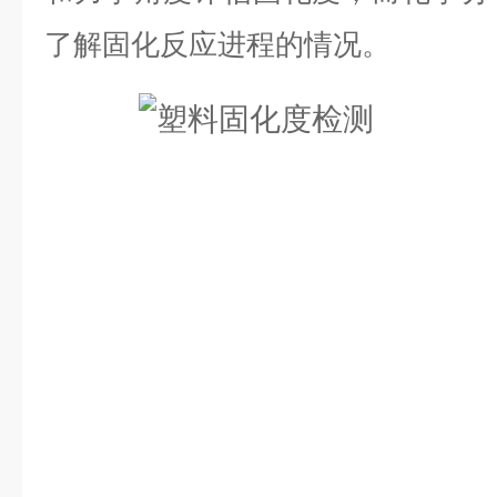
了解固化反应进程的情况。