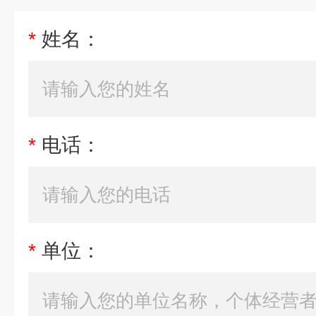
*
姓名：
*
电话：
*
单位：