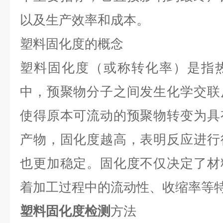
以及生产效率和成本。
塑料固化度的概念
塑料固化度（或称转化率）是指
中，预聚物分子之间发生化学交联
使得原本可流动的预聚物转变为具
产物，固化度越高，表明反应进行
也更加稳定。固化度不仅决定了材
着加工过程中的流动性、收缩率等
塑料固化度检测
方法