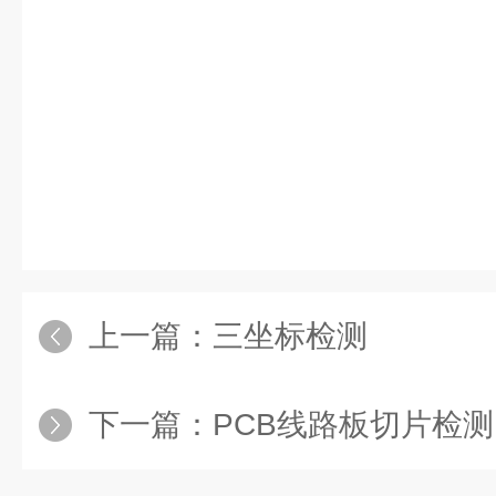
上一篇：
三坐标检测
下一篇：
PCB线路板切片检测