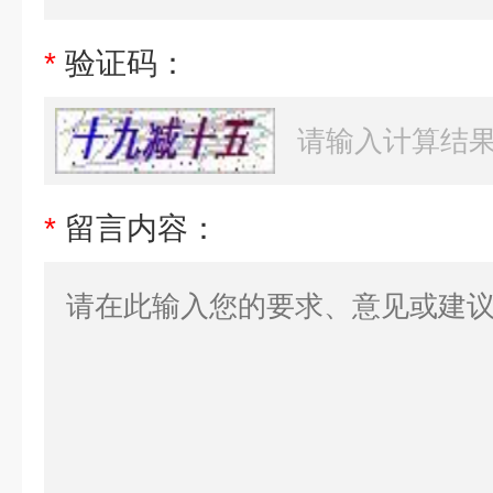
*
验证码：
*
留言内容：