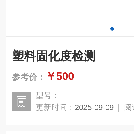
塑料固化度检测
￥500
参考价：
型号：
更新时间：
2025-09-09
|
阅