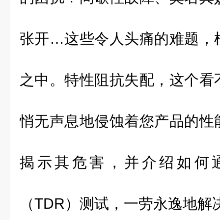
张开…这些令人头痛的难题，
之中。特性阻抗失配，这个看
悄无声息地侵蚀着您产品的性
揭示其危害，并介绍如何
（
TDR
）测试，一劳永逸地解