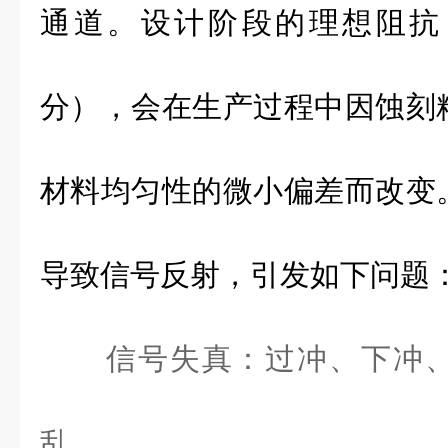
通道。设计阶段的理想阻抗
分），会在生产过程中因蚀刻
材料均匀性的微小偏差而改变
导致信号反射，引发如下问题
信号失真：过冲、下冲
乱。