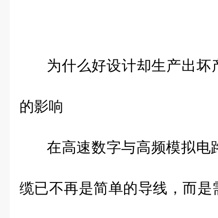
为什么好设计却生产出坏
的影响
在高速数字与高频模拟电
缆已不再是简单的导线，而是