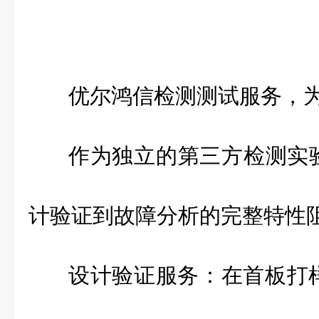
优尔鸿信检测测试服务，
作为独立的第三方检测实
计验证到故障分析的完整特性
设计验证服务：在首板打