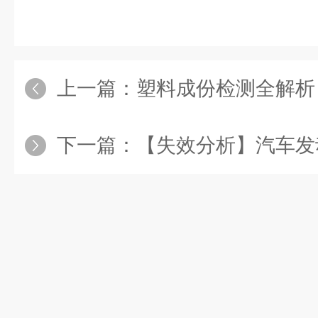
上一篇：
塑料成份检测全解析：从
下一篇：
【失效分析】汽车发