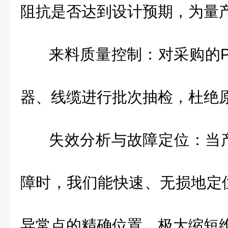
阻抗是否达到设计预期，为量
来料质量控制：对采购的
器、线缆进行批次抽检，杜绝
失效分析与故障定位：当
障时，我们能快速、无损地定
异常点的精确位置，极大缩短