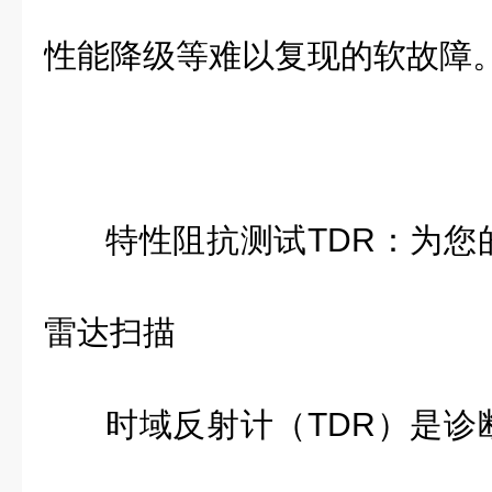
性能降级等难以复现的软故障
特性阻抗测试
TDR
：为您
雷达扫描
时域反射计（
TDR
）是诊