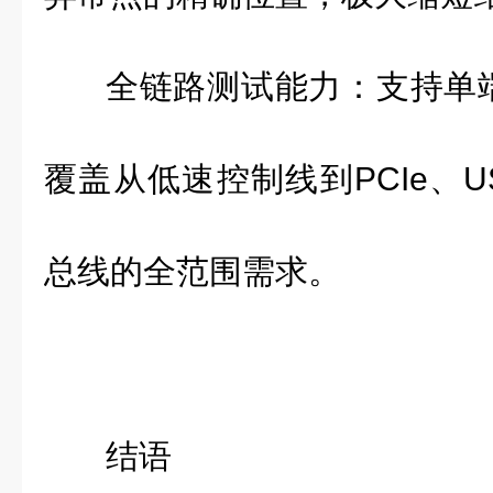
全链路测试能力：支持单
覆盖从低速控制线到
PCIe
、
U
总线的全范围需求。
结语