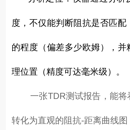
度，不仅能判断阻抗是否匹配
的程度（偏差多少欧姆），并
理位置（精度可达毫米级）。
一张
TDR
测试报告，能将
转化为直观的阻抗
-
距离曲线图