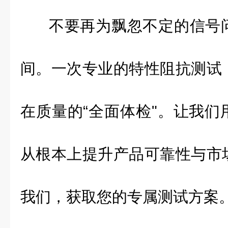
不要再为飘忽不定的信号
间。一次专业的特性阻抗测试
在质量的“全面体检"。让我们
从根本上提升产品可靠性与市
我们，获取您的专属测试方案