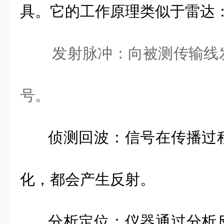
具。它的工作原理类似于雷达
发射脉冲：向被测传输线
号。
侦测回波：信号在传播过
化，都会产生反射。
分析定位：仪器通过分析