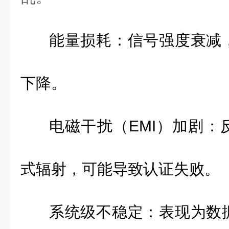
能量损耗：信号强度衰减
下降。
电磁干扰（
EMI
）加剧：
式辐射，可能导致认证失败。
系统级不稳定：表现为数