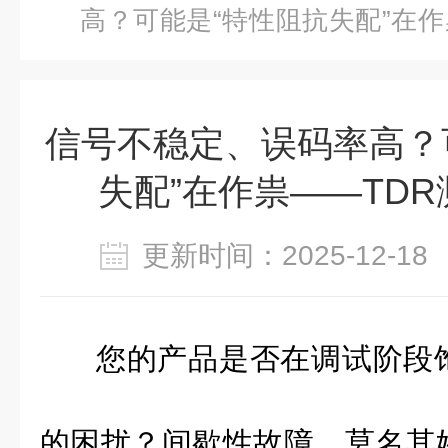
高？可能是“特性阻抗失配”在作
位
信号不稳定、误码率高？
失配”在作祟——TD
更新时间：2025-12-
您的产品是否在调试阶段
的困扰？间歇性故障、莫名其