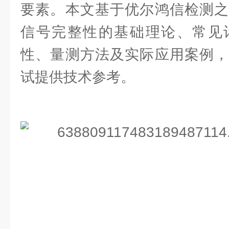
要素。本文基于优尔鸿信检测之
信号完整性的基础理论、常见
性、量测方法及实际应用案例，
试提供技术参考。