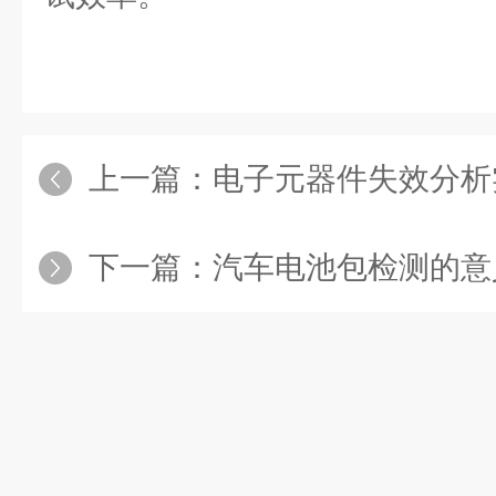
上一篇：
电子元器件失效分析
下一篇：
汽车电池包检测的意义