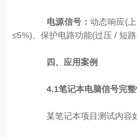
电源信号：
动态响应(上
≤5%)、保护电路功能(过压 / 短
四、应用案例
4.1
笔记本电脑信号完整
某笔记本项目测试内容