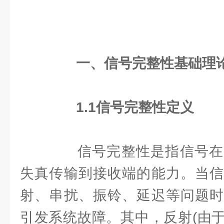
一、信号完整性基础理
1.1
信号完整性定义
信号完整性是指信号在
失真传输到接收端的能力。当信
射、串扰、振铃、延迟等问题时
引发系统故障。其中，反射(由