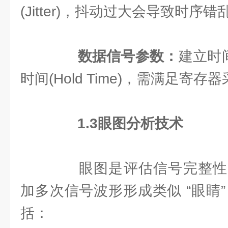
(Jitter)，抖动过大会导致时序错
数据信号参数：
建立时间(
时间(Hold Time)，需满足寄存
1.3
眼图分析技术
眼图是评估信号完整性
加多次信号波形形成类似 “眼睛
括：