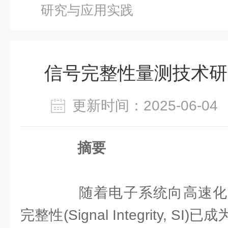
研究与应用实践
信号完整性量测技术研
更新时间：2025-06-
摘要
随着电子系统向高速化
完整性(Signal Integrity, 