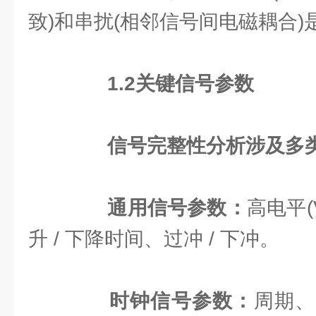
致)和串扰(相邻信号间电磁耦合
1.2
关键信号参数
信号完整性分析涉及多
通用信号参数：
高电平(V
升 / 下降时间、过冲 / 下冲。
时钟信号参数：
周期、