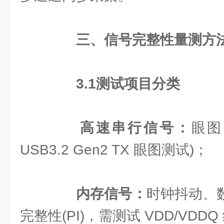
三、信号完整性量测方
3.1
测试项目分类
高速串行信号：
眼图
USB3.2 Gen2 TX 眼图测试)；
内存信号：
时钟抖动、数
完整性(PI)，需测试 VDD/VDDQ 