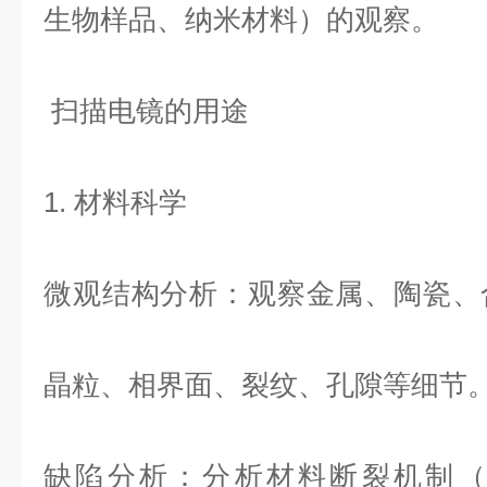
生物样品、纳米材料）的观察。
扫描电镜的用途
1.
材料科学
微观结构分析
：观察金属、陶瓷、
晶粒、相界面、裂纹、孔隙等细节
缺陷分析
：分析材料断裂机制