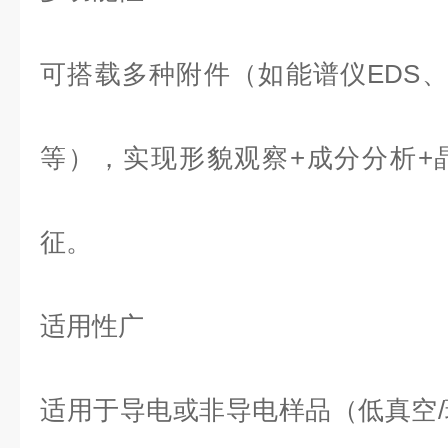
可搭载多种附件（如能谱仪EDS、
等），实现形貌观察+成分分析+
征。
适用性广
适用于导电或非导电样品（低真空