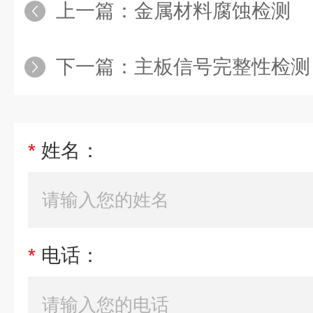
上一篇：
金属材料腐蚀检测
下一篇：
主板信号完整性检测
*
姓名：
*
电话：