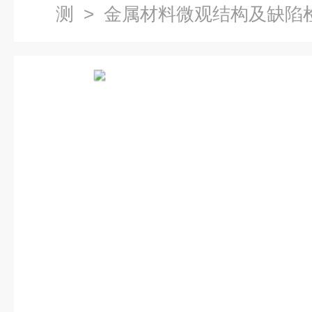
测
> 金属材料微观结构及缺陷