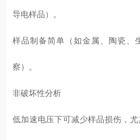
导电样品）。
样品制备简单（如金属、陶瓷、
察）。
非破坏性分析
低加速电压下可减少样品损伤，尤