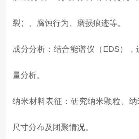
裂）、腐蚀行为、磨损痕迹等。
成分分析
：结合能谱仪（EDS），
量分析。
纳米材料表征
：研究纳米颗粒、纳
尺寸分布及团聚情况。