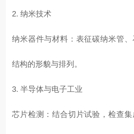
2
.
纳米技术
纳米器件与材料：表征碳纳米管、
结构的形貌与排列。
3
.
半导体与电子工业
芯片检测：结合切片试验，
检查集