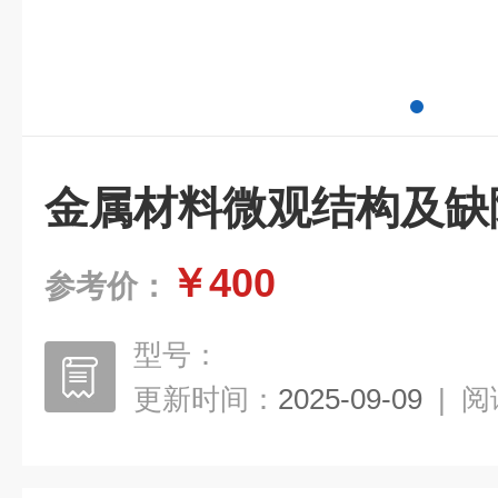
金属材料微观结构及缺
￥400
参考价：
型号：
更新时间：
2025-09-09
|
阅