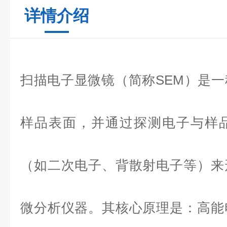
详情介绍
扫描电子显微镜
（简称SEM）是
样品表面，并通过探测电子与样
（如二次电子、背散射电子等）来
微分析仪器。其核心原理是：高能