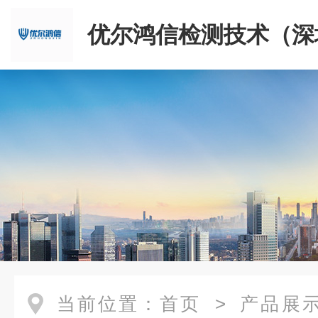
优尔鸿信检测技术（深
限公司
当前位置：
首页
>
产品展