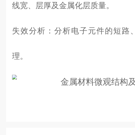
线宽、层厚及金属化层质量。
失效分析：
分析电子元件的短路
理。