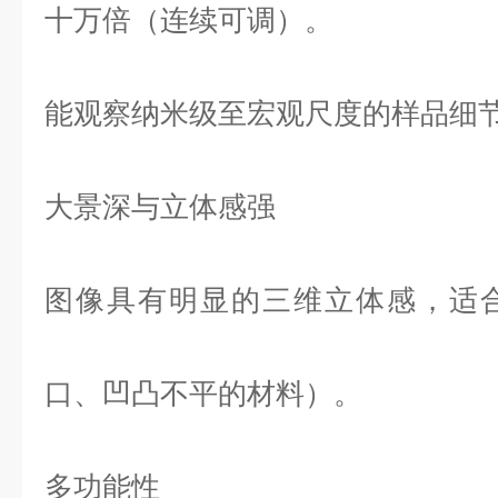
十万倍（连续可调）。
能观察纳米级至宏观尺度的样品细
大景深与立体感强
图像具有明显的三维立体感，适
口、凹凸不平的材料）。
多功能性