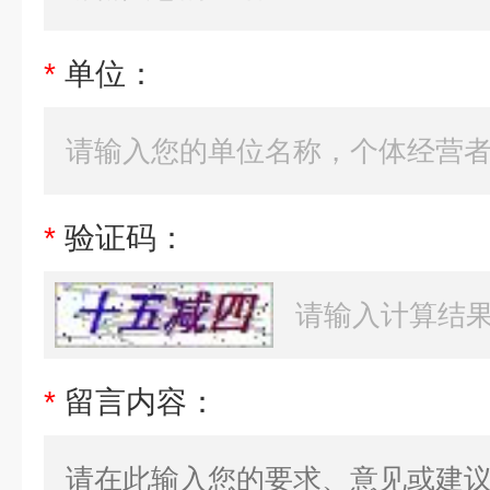
*
单位：
*
验证码：
*
留言内容：