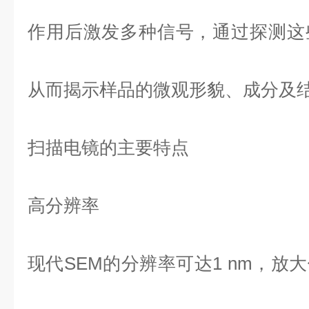
作用后激发多种信号，通过探测这
从而揭示样品的微观形貌、成分及
扫描电镜的主要特点
高分辨率
现代SEM的分辨率可达1 nm，放