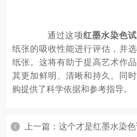
通过这项
红墨水染色试
纸张的吸收性能进行评估，并选
纸张。这将有助于提高艺术作品
其更加鲜明、清晰和持久。同时
购提供了科学依据和参考指导。
上一篇：
这个才是红墨水染色试