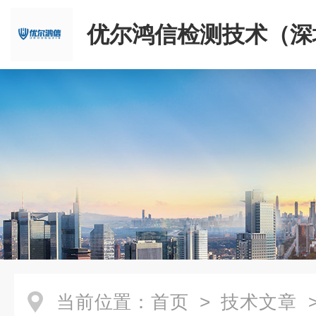
优尔鸿信检测技术（深
限公司
当前位置：
首页
>
技术文章
>