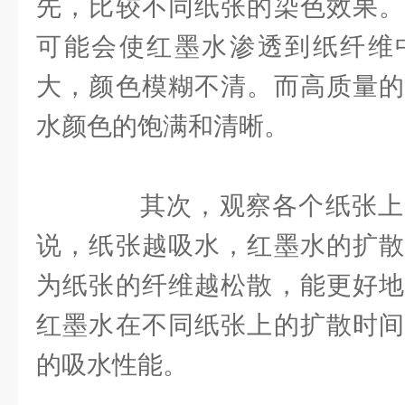
先，比较不同纸张的染色效果。
可能会使红墨水渗透到纸纤维
大，颜色模糊不清。而高质量的
水颜色的饱满和清晰。
其次，观察各个纸张上
说，纸张越吸水，红墨水的扩散
为纸张的纤维越松散，能更好地
红墨水在不同纸张上的扩散时间
的吸水性能。