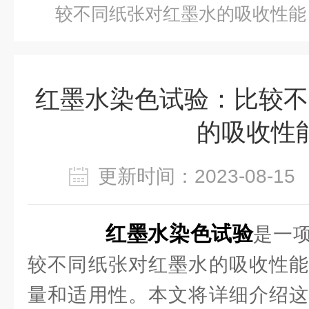
较不同纸张对红墨水的吸收性能
红墨水染色试验：比较不
的吸收性
更新时间：2023-08-
红墨水染色试验
是一
较不同纸张对红墨水的吸收性能
量和适用性。本文将详细介绍这