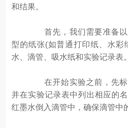
和结果。
首先，我们需要准备以
型的纸张(如普通打印纸、水彩
水、滴管、吸水纸和实验记录表
在开始实验之前，先标
并在实验记录表中列出相应的名
红墨水倒入滴管中，确保滴管中