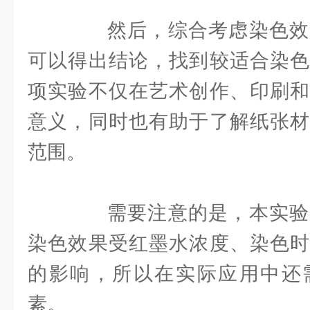
然后，综合考虑染色效
可以得出结论，找到较适合染色
项实验不仅在艺术创作、印刷和
意义，同时也有助于了解纸张材
范围。
需要注意的是，本实验
染色效果受红墨水浓度、染色时
的影响，所以在实际应用中还
素。