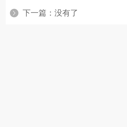
下一篇：没有了