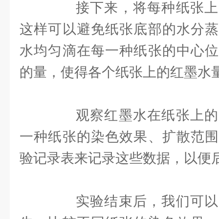
接下来，将每种纸张上
这样可以避免纸张底部的水分蒸
水均匀滴在每一种纸张的中心位
的量，使得各个纸张上的红墨水
观察红墨水在纸张上的
一种纸张的染色效果、扩散范围
验记录表来记录这些数据，以便
实验结束后，我们可以