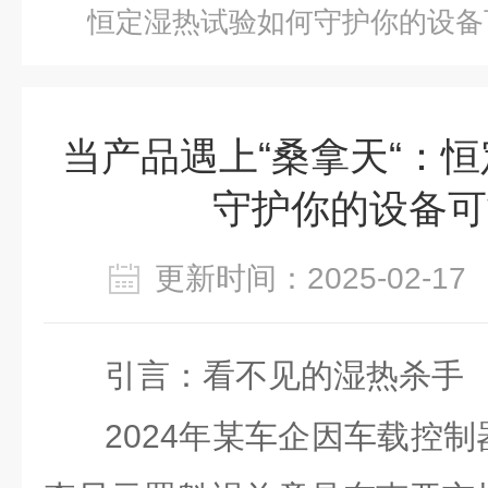
恒定湿热试验如何守护你的设备
当产品遇上“桑拿天“：
守护你的设备可
更新时间：2025-02-
引言：看不见的湿热杀手
2024年某车企因车载控