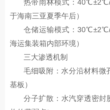
热带雨林模式：40℃±2℃/
于海南三亚夏季午后）
仓储运输模式：30℃±2℃/
海运集装箱内部环境）
三大渗透机制
毛细吸附：水分沿材料微孔
基板）
分子扩散：水汽穿透密封