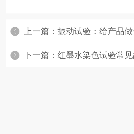
上一篇：
振动试验：给产品做一次“全身
下一篇：
红墨水染色试验常见