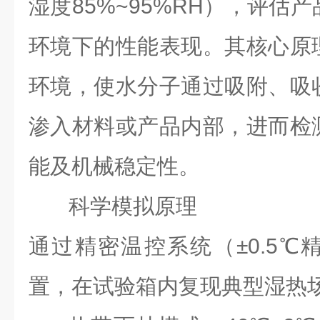
湿度85%~95%RH），评估
环境下的性能表现。其核心原
环境，使水分子通过吸附、吸
渗入材料或产品内部，进而检
能及机械稳定性。
科学模拟原理
通过精密温控系统（±0.5℃
置，在试验箱内复现典型湿热