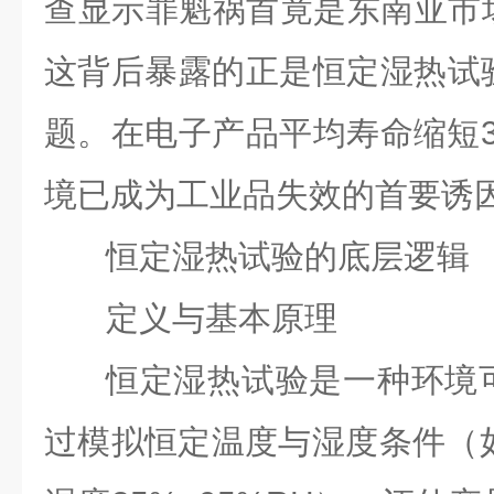
查显示罪魁祸首竟是东南亚市
这背后暴露的正是恒定湿热试
题。在电子产品平均寿命缩短3
境已成为工业品失效的首要诱
恒定湿热试验的底层逻辑
定义与基本原理
恒定湿热试验是一种环境
过模拟恒定温度与湿度条件（如温