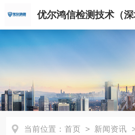
优尔鸿信检测技术（深
限公司
当前位置：
首页
>
新闻资讯
>