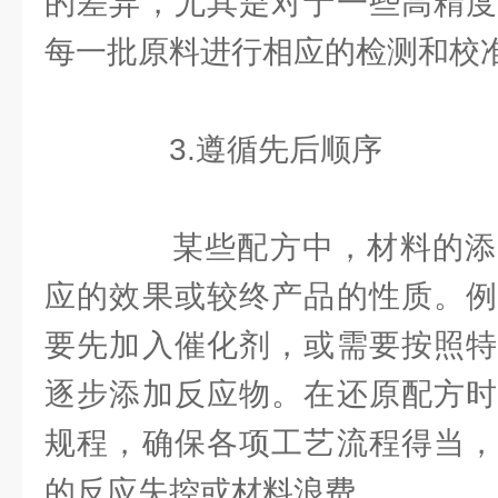
的差异，尤其是对于一些高精度
每一批原料进行相应的检测和校
3.遵循先后顺序
某些配方中，材料的添
应的效果或较终产品的性质。例
要先加入催化剂，或需要按照特
逐步添加反应物。在还原配方时
规程，确保各项工艺流程得当，
的反应失控或材料浪费。