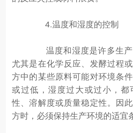
4.温度和湿度的控制
温度和湿度是许多生产
尤其是在化学反应、发酵过程或
方中的某些原料可能对环境条件
或过低，湿度过大或过小，都
性、溶解度或质量稳定性。因此
方时，必须保持生产环境的适宜