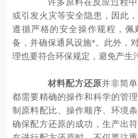
许多原料在反应过程中
或引发火灾等安全隐患，因此，
遵循严格的安全操作规程，佩
备，并确保通风设施*。此外，
理也要符合环保规定，避免产生
材料配方还原
并非简单
都需要精确的操作和科学的管理
制原料配比、操作顺序、环境条
确保配方还原的成功，生产出符
在进行配方还原时，不仅要注重