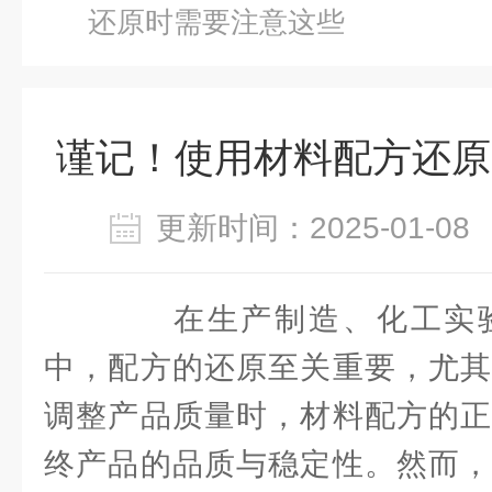
还原时需要注意这些
谨记！使用材料配方还原
更新时间：2025-01-
在生产制造、化工实验
中，配方的还原至关重要，尤其
调整产品质量时，材料配方的正
终产品的品质与稳定性。然而，