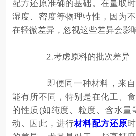
配方还原准确的基础。在量取时
湿度、密度等物理特性，因为不
在轻微差异，忽视这些差异会影
2.考虑原料的批次差异
即便同一种材料，来自
能有所不同，特别是在化工、食
的性质(如纯度、粒度、含水量
动。因此，进行
材料配方还原