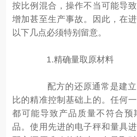
按比例混合，操作不当可能导致
增加甚至生产事故。因此，在进
以下几点必须特别留意。
1.精确量取原材料
配方的还原通常是建立
比的精准控制基础上的。任何一
都可能导致产品质量不符合预
品。使用先进的电子秤和量具进