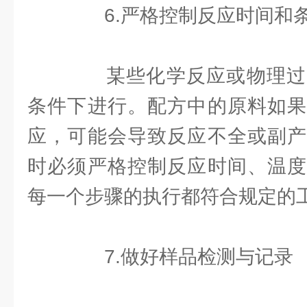
6.严格控制反应时间和
某些化学反应或物理过
条件下进行。配方中的原料如果
应，可能会导致反应不全或副产
时必须严格控制反应时间、温度
每一个步骤的执行都符合规定的
7.做好样品检测与记录