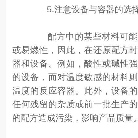
5.注意设备与容器的选
配方中的某些材料可能
或易燃性，因此，在还原配方时
器和设备。例如，酸性或碱性强
的设备，而对温度敏感的材料则
温度的反应容器。此外，设备的
任何残留的杂质或前一批生产的
的配方造成污染，影响产品质量