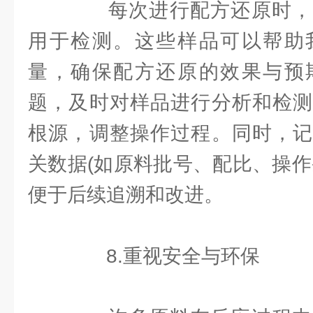
每次进行配方还原时，
用于检测。这些样品可以帮助
量，确保配方还原的效果与预
题，及时对样品进行分析和检测
根源，调整操作过程。同时，记
关数据(如原料批号、配比、操作
便于后续追溯和改进。
8.重视安全与环保