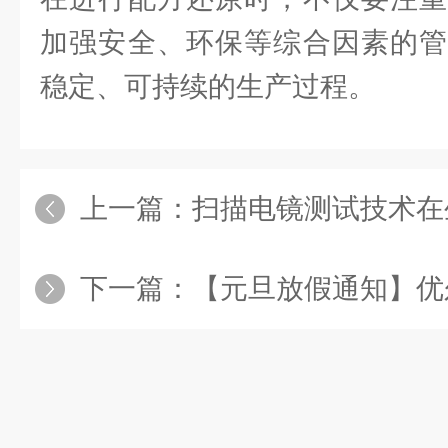
加强安全、环保等综合因素的管
稳定、可持续的生产过程。
上一篇：
扫描电镜测试技术在生
下一篇：
【元旦放假通知】优