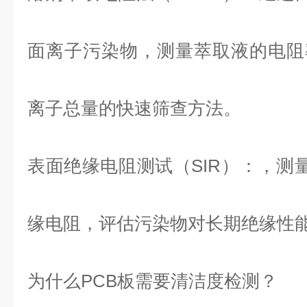
面离子污染物，测量萃取液的电阻率
离子总量的快速筛查方法。
表面绝缘电阻测试（SIR）：，测量
缘电阻，评估污染物对长期绝缘性
为什么
PCB
板需要清洁度检测？