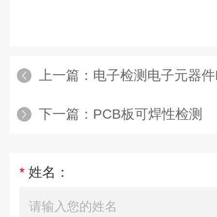
上一篇：
电子检测电子元器件
下一篇：
PCB板可焊性检测
*
姓名：