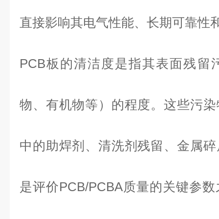
直接影响其电气性能、长期可靠性
PCB板的清洁度是指其表面残留
物、有机物等）的程度。这些污染
中的助焊剂、清洗剂残留、金属碎
是评价PCB/PCBA质量的关键参