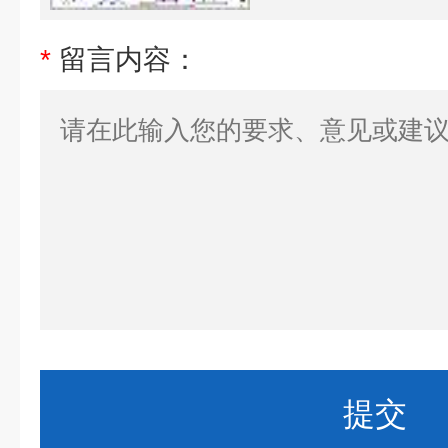
*
留言内容：