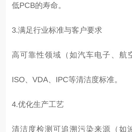
低PCB的寿命。
3.满足行业标准与客户要求
高可靠性领域（如汽车电子、航空
ISO、VDA、IPC等清洁度标准。
4.优化生产工艺
清洁度检测
可追溯污染来源（如