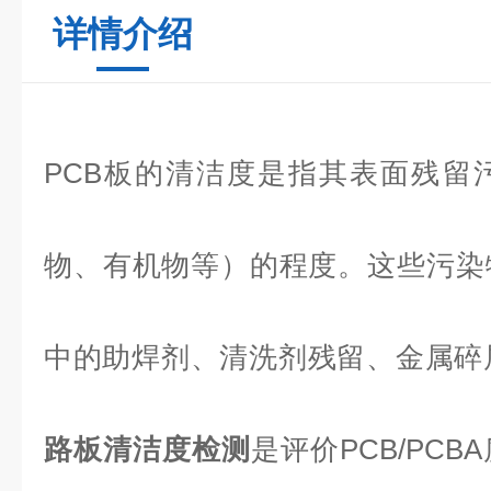
详情介绍
PCB板的清洁度是指其表面残留
物、有机物等）的程度。这些污染
中的助焊剂、清洗剂残留、金属碎
路板清洁度检测
是评价PCB/PC