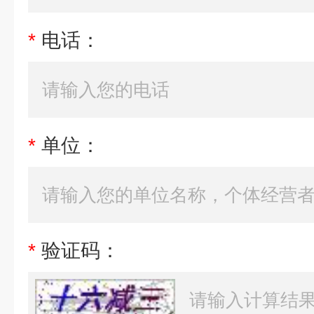
*
电话：
*
单位：
*
验证码：