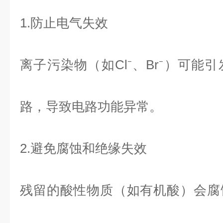
1.防止电气失效
离子污染物（如Cl⁻、Br⁻）可能
路，导致电路功能异常。
2.避免腐蚀和绝缘失效
残留的酸性物质（如有机酸）会腐