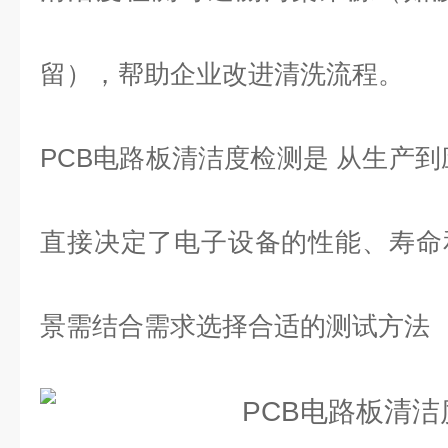
留），帮助企业改进清洗流程。
PCB电路板清洁度检测
是 从生产到
直接决定了电子设备的性能、寿命
景需结合需求选择合适的测试方法