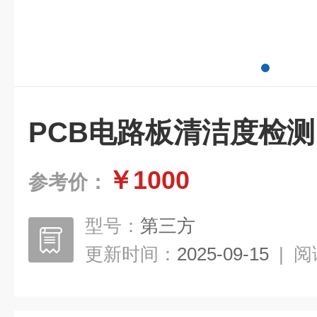
PCB电路板清洁度检测
￥1000
参考价：
型号：
第三方
更新时间：
2025-09-15
|
阅