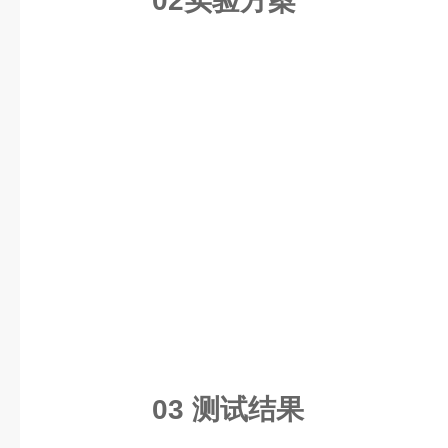
02实验方案
03 测试结果