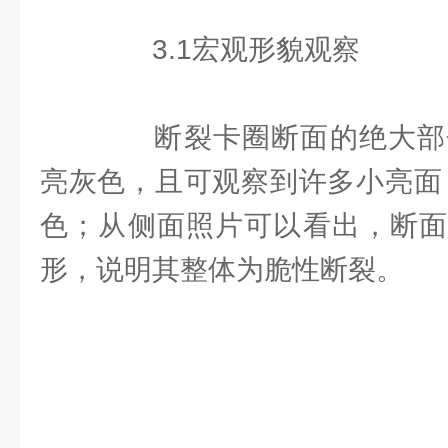
3.1宏观形貌观察
断裂卡圈断面的绝大部分区
亮灰色，且可观察到许多小亮面，
色；从侧面照片可以看出，断面
形，说明其整体为脆性断裂。