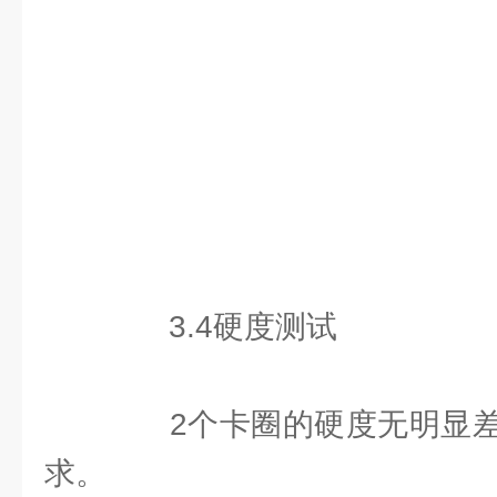
3.4硬度测试
2个卡圈的硬度无明显差
求。