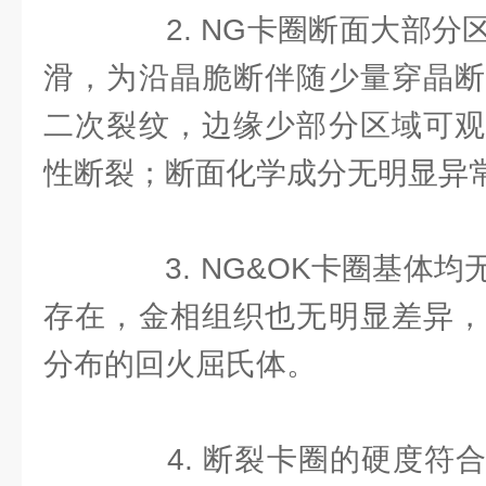
2. NG卡圈断面大部分
滑，为沿晶脆断伴随少量穿晶断
二次裂纹，边缘少部分区域可观
性断裂；断面化学成分无明显异
3. NG&OK卡圈基体均
存在，金相组织也无明显差异，
分布的回火屈氏体。
4. 断裂卡圈的硬度符合