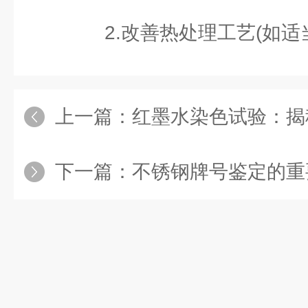
2.改善热处理工艺(如适
上一篇：
红墨水染色试验：揭秘
下一篇：
不锈钢牌号鉴定的重