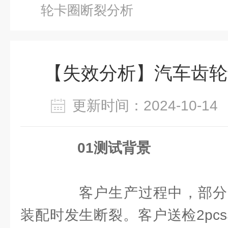
轮卡圈断裂分析
【失效分析】汽车齿轮
更新时间：2024-10-
01测试背景
客户生产过程中，部分
装配时发生断裂。客户送检2pc