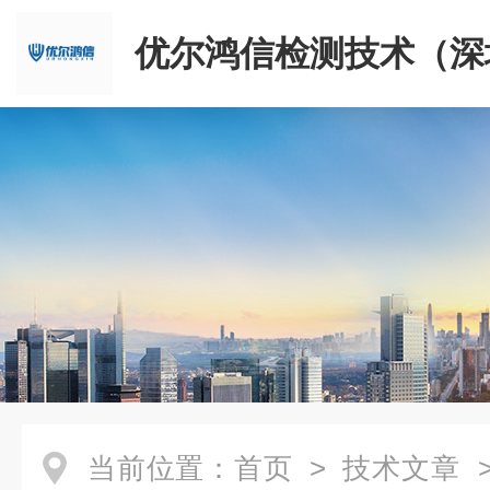
优尔鸿信检测技术（深
限公司
当前位置：
首页
>
技术文章
>