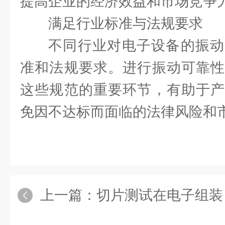
提高企业的经济效益和市场竞争
满足行业标准与法规要求
不同行业对电子设备的振动
准和法规要求。进行振动可靠性
这些规范的重要环节，有助于产
免因不达标而面临的法律风险和
上一篇：
切片测试在电子组装（PCB