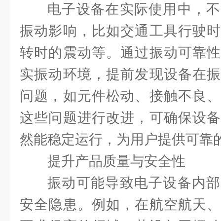
电子设备在实际使用中，不
振动影响，比如交通工具行驶时
转时的震动等。通过振动可靠性
实振动环境，提前发现设备在振
问题，如元件松动、接触不良、
这些问题进行改进，可确保设备
然能稳定运行，为用户提供可靠
提升产品质量与安全性
振动可能导致电子设备内部
安全隐患。例如，在航空航天、