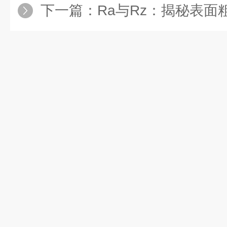
下一篇：
Ra与Rz：揭秘表面粗糙