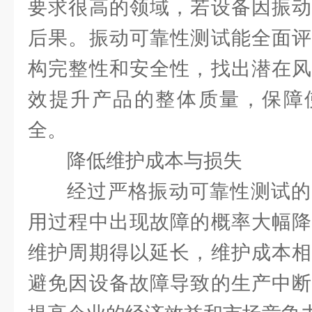
要求很高的领域，若设备因振动
后果。振动可靠性测试能全面评
构完整性和安全性，找出潜在风
效提升产品的整体质量，保障
全。
降低维护成本与损失
经过严格振动可靠性测试的
用过程中出现故障的概率大幅降
维护周期得以延长，维护成本相
避免因设备故障导致的生产中断