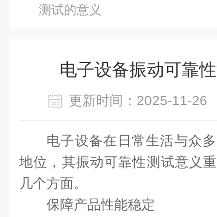
测试的意义
电子设备振动可靠性
更新时间：2025-11-
电子设备在日常生活与众多
地位，其振动可靠性测试意义重
几个方面。
保障产品性能稳定