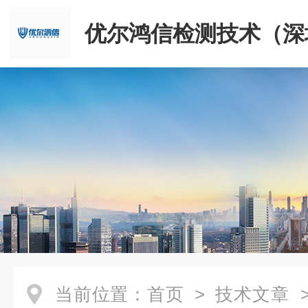
优尔鸿信检测技术（深
限公司
当前位置：
首页
>
技术文章
>