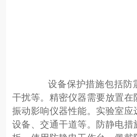
设备保护措施包括防震
干扰等。精密仪器需要放置在
振动影响仪器性能。实验室应
设备、交通干道等。防静电措