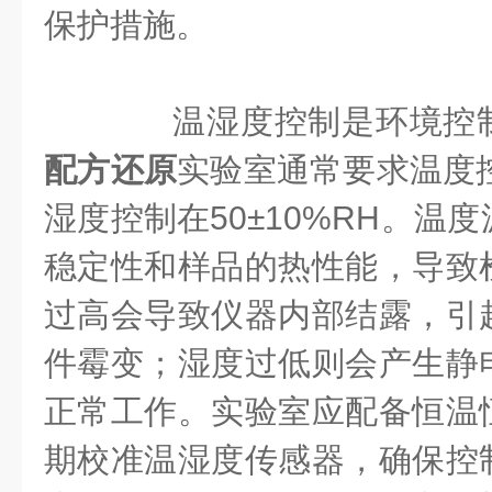
保护措施。
温湿度控制是环境控制
配方还原
实验室通常要求温度控
湿度控制在50±10%RH。温
稳定性和样品的热性能，导致
过高会导致仪器内部结露，引
件霉变；湿度过低则会产生静
正常工作。实验室应配备恒温
期校准温湿度传感器，确保控