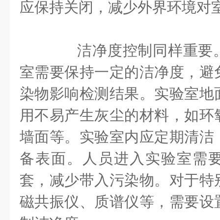
应保持关闭，减少外界环境对
洁净度控制同样重要。
室需要保持一定的洁净度，避
染物影响检测结果。实验室地
用不易产生灰尘的材料，如环
墙面等。实验室内应定期清洁
备表面。人员进入实验室需
套，减少带入污染物。对于特
磁共振仪、质谱仪等，需要设