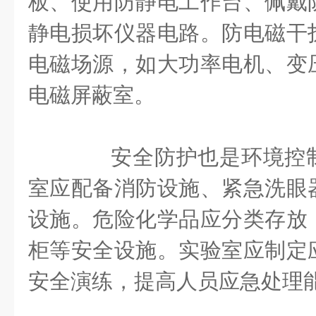
板、使用防静电工作台、佩戴
静电损坏仪器电路。防电磁干
电磁场源，如大功率电机、变
电磁屏蔽室。
安全防护也是环境控制
室应配备消防设施、紧急洗眼
设施。危险化学品应分类存放
柜等安全设施。实验室应制定
安全演练，提高人员应急处理