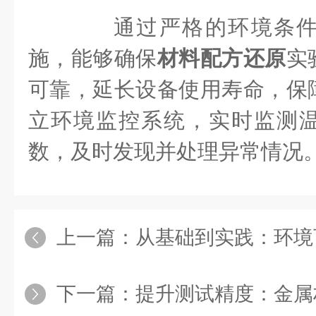
通过严格的环境条件
施，能够确保
材料配方还原
实
可靠，延长设备使用寿命，保
立环境监控系统，实时监测
数，及时发现并处理异常情况
上一篇：
从基础到实践：环境可靠性
下一篇：
提升测试精度：金属材料拉伸测