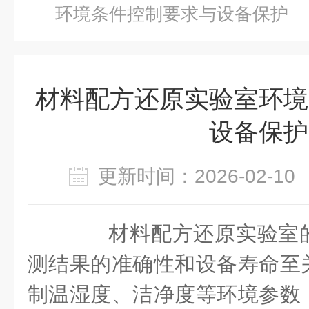
环境条件控制要求与设备保护
材料配方还原实验室环境
设备保护
更新时间：2026-02-
材料配方还原实验室的
测结果的准确性和设备寿命至
制温湿度、洁净度等环境参数