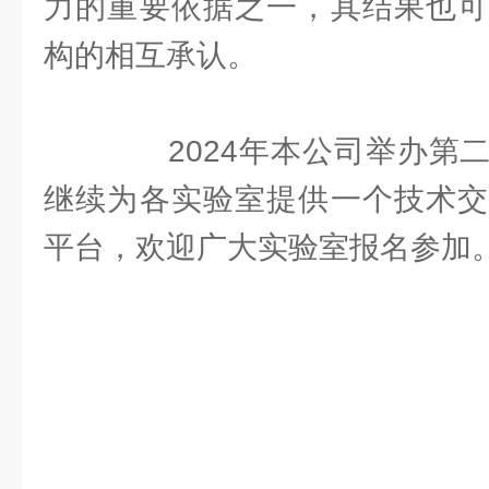
力的重要依据之一，其结果也可
构的相互承认。
2024年本公司举办第二
继续为各实验室提供一个技术交
平台，欢迎广大实验室报名参加