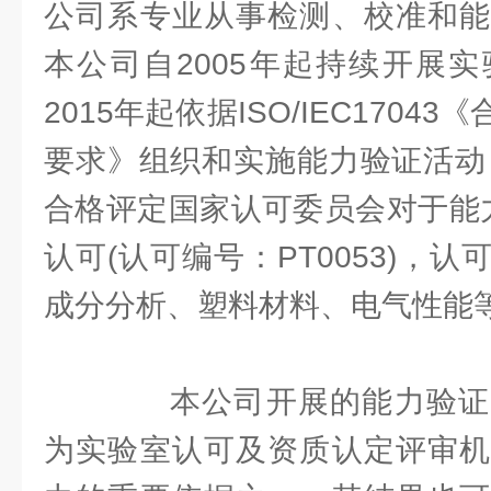
公司系专业从事检测、校准和能
本公司自2005年起持续开展
2015年起依据ISO/IEC170
要求》组织和实施能力验证活动，
合格评定国家认可委员会对于能力
认可(认可编号：PT0053)，
成分分析、塑料材料、电气性能
本公司开展的能力验证
为实验室认可及资质认定评审机