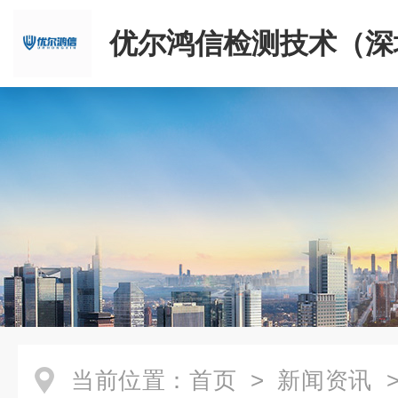
优尔鸿信检测技术（深
限公司
当前位置：
首页
>
新闻资讯
>