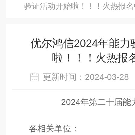
验证活动开始啦！！！火热报名中...
优尔鸿信2024年能
啦！！！火热报名中..
更新时间：2024-03-
2024年第二十届能
各相关单位：