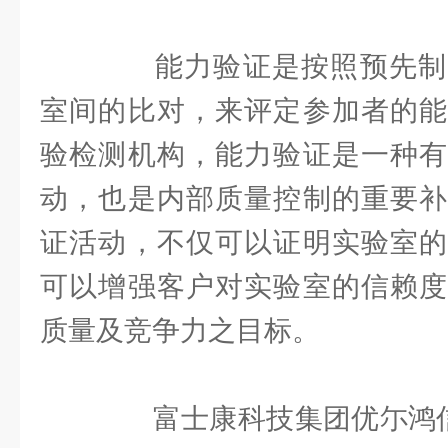
能力验证是按照预先制
室间的比对，来评定参加者的能
验检测机构，能力验证是一种有
动，也是内部质量控制的重要补
证活动，不仅可以证明实验室的
可以增强客户对实验室的信赖度
质量及竞争力之目标。
富士康科技集团优尓鸿信检