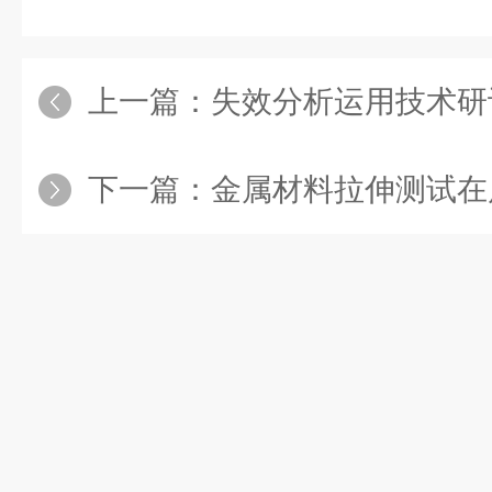
上一篇：
失效分析运用技术研
下一篇：
金属材料拉伸测试在质量控制