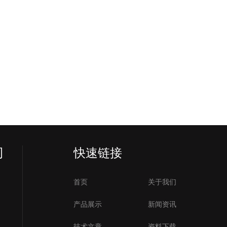
司
快速链接
首页
关于我们
产品展示
新闻资讯
技术文章
资料下载