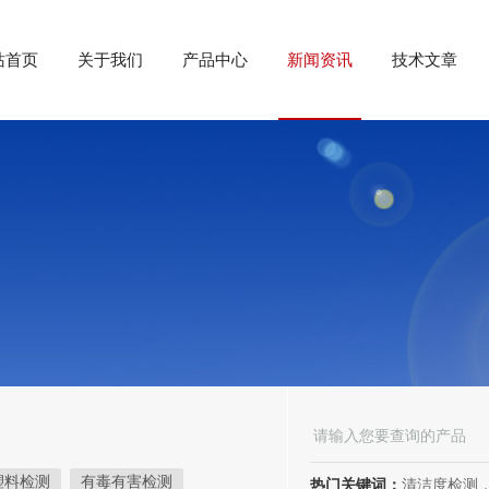
站首页
关于我们
产品中心
新闻资讯
技术文章
塑料检测
有毒有害检测
热门关键词：
清洁度检测，环境可靠性