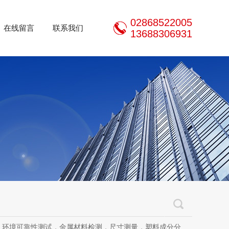
02868522005
在线留言
联系我们
13688306931
测试，金属材料检测，尺寸测量，塑料成分分析，成都检测中心，第三方检测，汽车零部件检测，电子电气检测