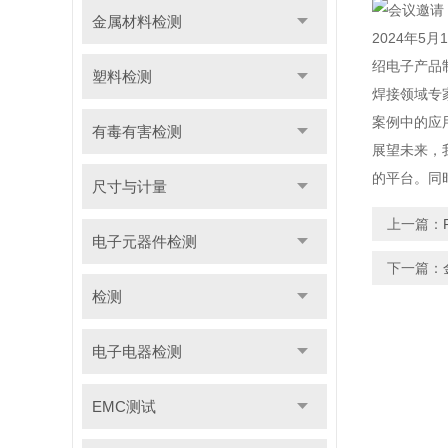
金属材料检测
2024年5
绍电子产品
塑料检测
焊接领域专家
案例中的应
有毒有害检测
展望未来，
的平台。同
尺寸与计量
上一篇：
电子元器件检测
下一篇：
检测
电子电器检测
EMC测试