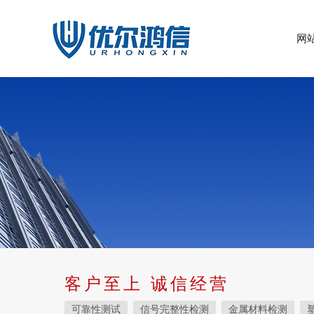
网
客户至上 诚信经营
可靠性测试
信号完整性检测
金属材料检测