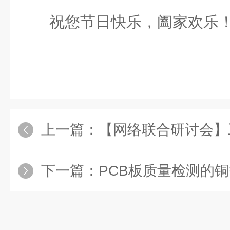
祝您节日快乐，阖家欢乐
上一篇：
【网络联合研讨会】工业C
下一篇：
PCB板质量检测的铜箔厚