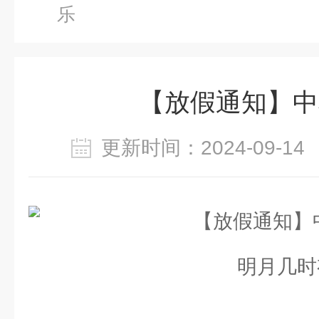
乐
【放假通知】中
更新时间：2024-09-
明月几时