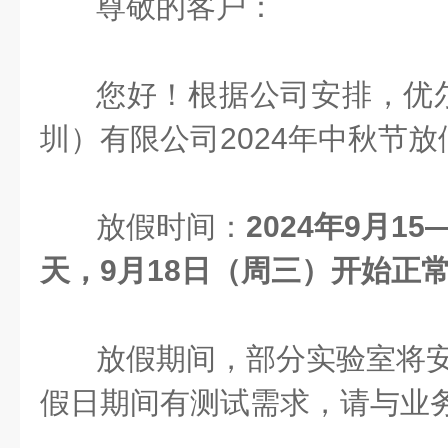
尊敬的客户：
您好！根据公司安排，优
圳）有限公司2024年中秋节
放假时间：
2024年9月1
天，9月18日（周三）开始正
放假期间，部分实验室将
假日期间有测试需求，请与业