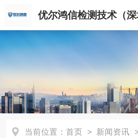
优尔鸿信检测技术（深
限公司
当前位置：
首页
>
新闻资讯
>