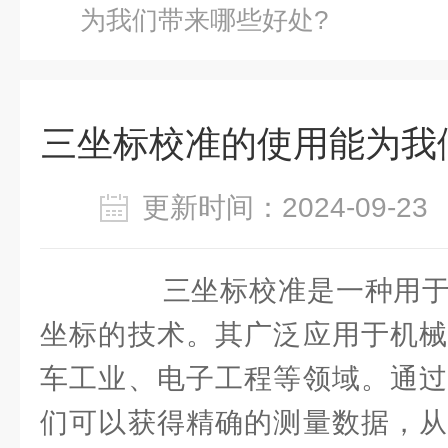
为我们带来哪些好处?
三坐标校准的使用能为我
更新时间：2024-09-
三坐标校准是一种用于
坐标的技术。其广泛应用于机械
车工业、电子工程等领域。通过
们可以获得精确的测量数据，从