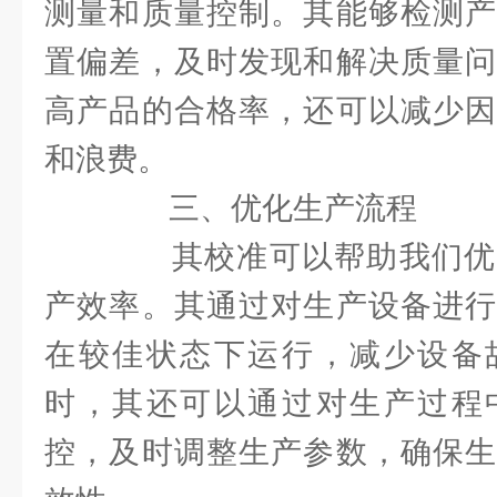
测量和质量控制。其能够检测产
置偏差，及时发现和解决质量问
高产品的合格率，还可以减少因
和浪费。
三、优化生产流程
其校准可以帮助我们优
产效率。其通过对生产设备进行
在较佳状态下运行，减少设备
时，其还可以通过对生产过程
控，及时调整生产参数，确保生