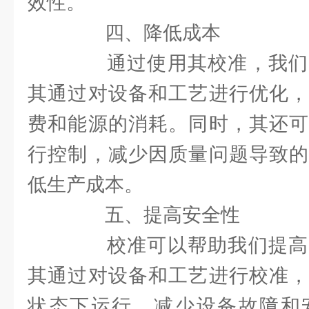
效性。
四、降低成本
通过使用其校准，我们
其通过对设备和工艺进行优化，
费和能源的消耗。同时，其还可
行控制，减少因质量问题导致的
低生产成本。
五、提高安全性
校准可以帮助我们提高
其通过对设备和工艺进行校准，
状态下运行，减少设备故障和