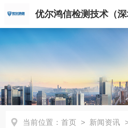
优尔鸿信检测技术（深
限公司
当前位置：
首页
>
新闻资讯
>