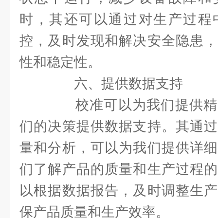
时，其还可以通过对生产过程
控，及时发现和解决安全隐患，
性和稳定性。
六、提供数据支持
校准可以为我们提供精
们的决策提供数据支持。其通过
量和分析，可以为我们提供详细
们了解产品的质量和生产过程的
以根据数据报告，及时调整生产
保产品质量和生产效率。