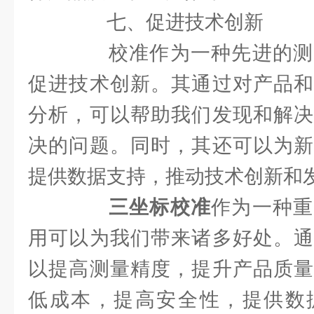
七、促进技术创新
校准作为一种先进的测
促进技术创新。其通过对产品和
分析，可以帮助我们发现和解决
决的问题。同时，其还可以为新
提供数据支持，推动技术创新和
三坐标校准
作为一种重
用可以为我们带来诸多好处。通
以提高测量精度，提升产品质量
低成本，提高安全性，提供数