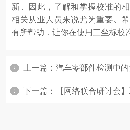
新。因此，了解和掌握校准的相
相关从业人员来说尤为重要。希
有所帮助，让你在使用三坐标校
上一篇：
汽车零部件检测中的
下一篇：
【网络联合研讨会】工业C