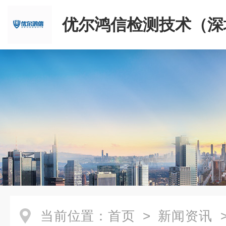
优尔鸿信检测技术（深
限公司
当前位置：
首页
>
新闻资讯
>