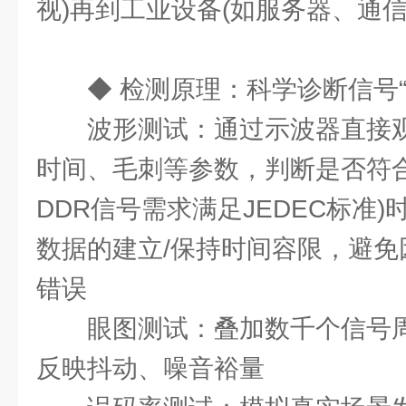
视)再到工业设备(如服务器、通
◆ 检测原理：科学诊断信号“
波形测试：通过示波器直接
时间、毛刺等参数，判断是否符合
DDR信号需求满足JEDEC标准
数据的建立/保持时间容限，避免
错误
眼图测试：叠加数千个信号周
反映抖动、噪音裕量