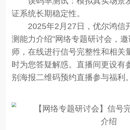
误码率测试：模拟真实场景
证系统长期稳定性。
2025年2月27日，优尔鸿信开
测能力介绍"网络专题研讨会，
师，在线进行信号完整性和相关
时为您答疑解惑。直播间更设有
别海报二维码预约直播参与福利