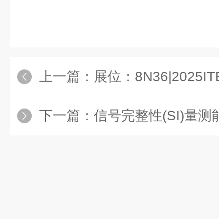
上一篇：
展位：8N36|2025
下一篇：
信号完整性(SI)量测能