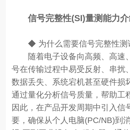
信号完整性(SI)量测能力
◆ 为什么需要信号完整性测
随着电子设备向高频、高速
号在传输过程中易受反射、串扰
数据丢失、系统宕机甚至硬件损
通过量化分析信号质量，帮助工
因此，在产品开发周期中引入信
要，确保从个人电脑(PC/NB)到