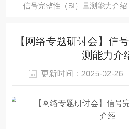
信号完整性（SI）量测能力介绍
【网络专题研讨会】信号
测能力介
更新时间：2025-02-