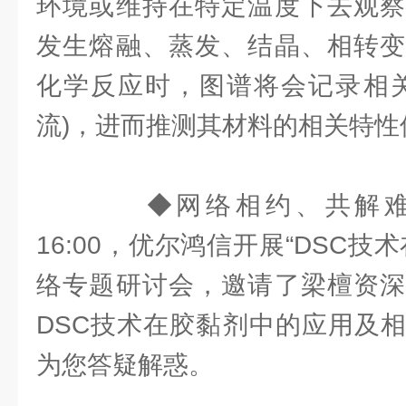
环境或维持在特定温度下去观察
发生熔融、蒸发、结晶、相转变
化学反应时，图谱将会记录相关
流)，进而推测其材料的相关特性
◆网络相约、共解难题2
16:00，优尔鸿信开展“DSC技
络专题研讨会，邀请了梁檀资深
DSC技术在胶黏剂中的应用及
为您答疑解惑。