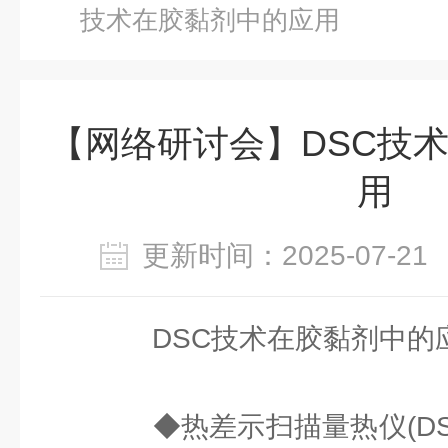
技术在胶黏剂中的应用
【网络研讨会】DSC技
用
更新时间：2025-07-
DSC技术在胶黏剂中的
◆热差示扫描量热仪(DS