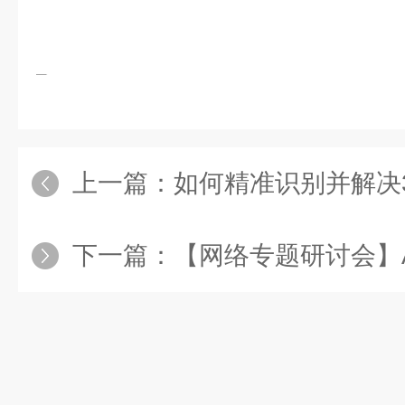
上一篇：
如何精准识别并解决3
下一篇：
【网络专题研讨会】AI Serv