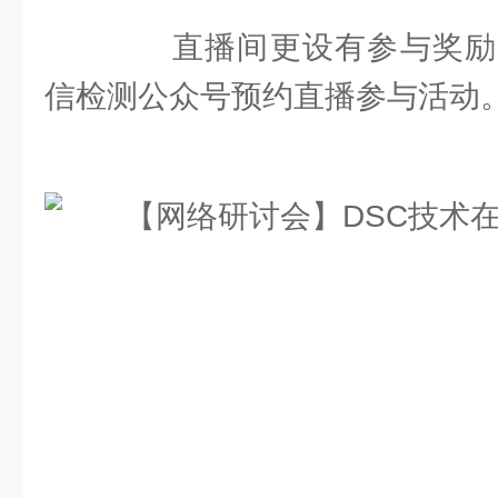
直播间更设有参与奖励
信检测公众号预约直播参与活动