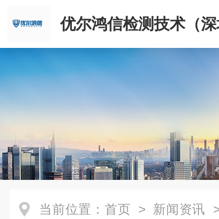
优尔鸿信检测技术（深
限公司
当前位置：
首页
>
新闻资讯
>