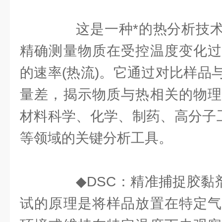
这是一种*的热分析技术
精确测量物质在受控温度变化过
的速率(热流)。它通过对比样品
量差，揭示物质与热相关的物理
材料科学、化学、制药、高分子工
等领域的关键分析工具。
◆DSC：精准捕捉胶黏剂的
试的原理是将样品放置在特定气