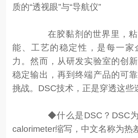
质的“透视眼”与“导航仪”
在胶黏剂的世界里，粘
能、工艺的稳定性，是每一家
力。然而，从研发实验室的创新
稳定输出，再到终端产品的可靠
挑战。DSC技术，正是穿透这些迷
◆什么是DSC？DSC为Differ
calorimeter缩写，中文名称