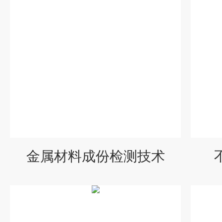
金属材料成份检测技术