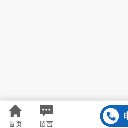
首页
留言