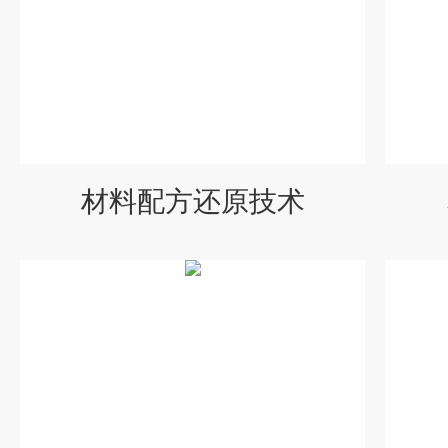
材料配方还原技术