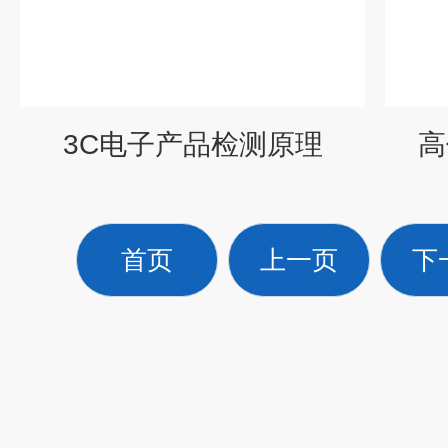
3C电子产品检测原理
高
首页
上一页
下