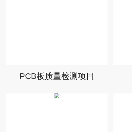
PCB板质量检测项目